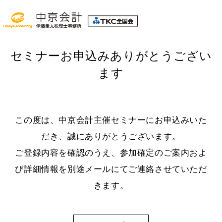
セミナーお申込みありがとうござい
ます
この度は、中京会計主催セミナーにお申込みいた
だき、誠にありがとうございます。
ご登録内容を確認のうえ、参加確定のご案内およ
び詳細情報を別途メールにてご連絡させていただ
きます。