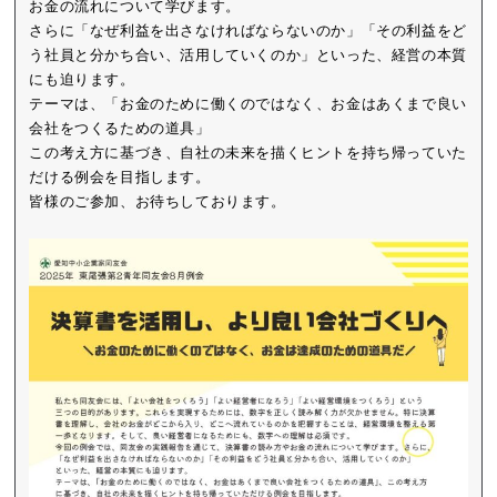
お金の流れについて学びます。
さらに「なぜ利益を出さなければならないのか」「その利益をど
う社員と分かち合い、活用していくのか」といった、経営の本質
にも迫ります。
テーマは、「お金のために働くのではなく、お金はあくまで良い
会社をつくるための道具」
この考え方に基づき、自社の未来を描くヒントを持ち帰っていた
だける例会を目指します。
皆様のご参加、お待ちしております。