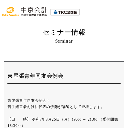
セミナー情報
Seminar
東尾張青年同友会例会
東尾張青年同友会例会！
若手経営者向けに代表の伊藤が講師として登壇します。
【日 時】 令和7年8月25日（月）19:00 ～ 21:00 （受付開始
18:30～）